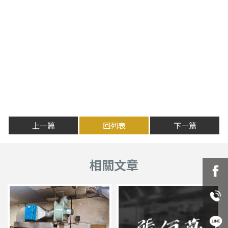
上一篇
回列表
下一篇