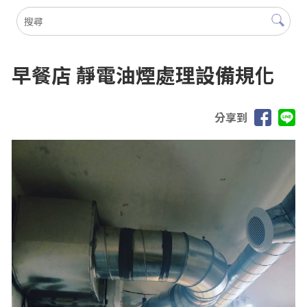
早餐店 靜電油煙處理設備規化
分享到