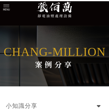
案例分享
小知識分享